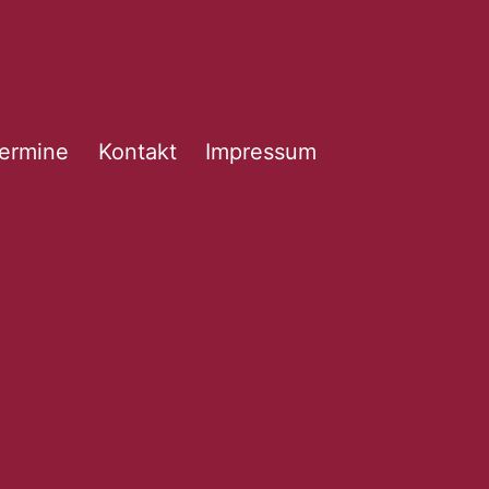
ermine
Kontakt
Impressum